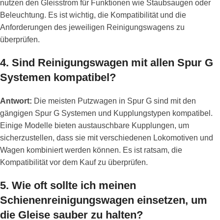
nutzen den Gleisstrom für Funktionen wie Staubsaugen oder
Beleuchtung. Es ist wichtig, die Kompatibilität und die
Anforderungen des jeweiligen Reinigungswagens zu
überprüfen.
4.
Sind Reinigungswagen mit allen Spur G
Systemen kompatibel?
Antwort:
Die meisten Putzwagen in Spur G sind mit den
gängigen Spur G Systemen und Kupplungstypen kompatibel.
Einige Modelle bieten austauschbare Kupplungen, um
sicherzustellen, dass sie mit verschiedenen Lokomotiven und
Wagen kombiniert werden können. Es ist ratsam, die
Kompatibilität vor dem Kauf zu überprüfen.
5.
Wie oft sollte ich meinen
Schienenreinigungswagen einsetzen, um
die Gleise sauber zu halten?