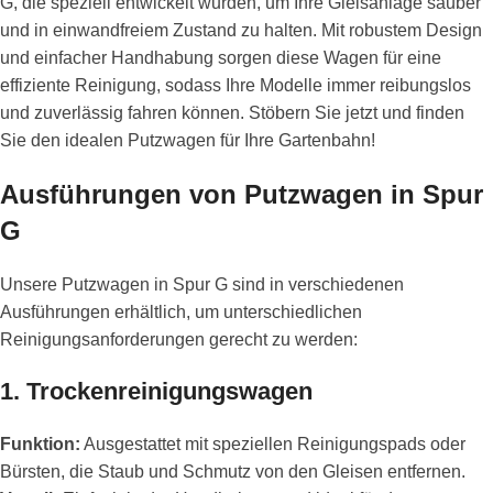
G, die speziell entwickelt wurden, um Ihre Gleisanlage sauber
und in einwandfreiem Zustand zu halten. Mit robustem Design
und einfacher Handhabung sorgen diese Wagen für eine
effiziente Reinigung, sodass Ihre Modelle immer reibungslos
und zuverlässig fahren können. Stöbern Sie jetzt und finden
Sie den idealen Putzwagen für Ihre Gartenbahn!
Ausführungen von Putzwagen in Spur
G
Unsere Putzwagen in Spur G sind in verschiedenen
Ausführungen erhältlich, um unterschiedlichen
Reinigungsanforderungen gerecht zu werden:
1.
Trockenreinigungswagen
Funktion:
Ausgestattet mit speziellen Reinigungspads oder
Bürsten, die Staub und Schmutz von den Gleisen entfernen.