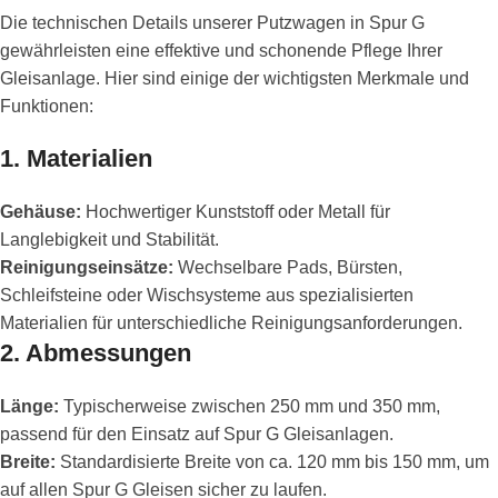
Die technischen Details unserer Putzwagen in Spur G
gewährleisten eine effektive und schonende Pflege Ihrer
Gleisanlage. Hier sind einige der wichtigsten Merkmale und
Funktionen:
1.
Materialien
Gehäuse:
Hochwertiger Kunststoff oder Metall für
Langlebigkeit und Stabilität.
Reinigungseinsätze:
Wechselbare Pads, Bürsten,
Schleifsteine oder Wischsysteme aus spezialisierten
Materialien für unterschiedliche Reinigungsanforderungen.
2.
Abmessungen
Länge:
Typischerweise zwischen 250 mm und 350 mm,
passend für den Einsatz auf Spur G Gleisanlagen.
Breite:
Standardisierte Breite von ca. 120 mm bis 150 mm, um
auf allen Spur G Gleisen sicher zu laufen.