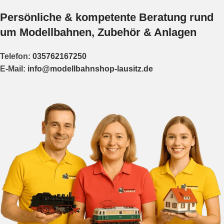
Persönliche & kompetente Beratung rund
um Modellbahnen, Zubehör & Anlagen
Telefon:
035762167250
E-Mail:
info@modellbahnshop-lausitz.de