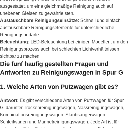
ausgestattet, um eine gleichmäßige Reinigung auch auf
unebenen Gleisen zu gewährleisten.
Austauschbare Reinigungseinsätze:
Schnell und einfach
austauschbare Reinigungselemente für unterschiedliche
Reinigungsbedarfe.
Beleuchtung:
LED-Beleuchtung bei einigen Modellen, um den
Reinigungsprozess auch bei schlechten Lichtverhältnissen
sichtbar zu machen.
Die fünf häufig gestellten Fragen und
Antworten zu Reinigungswagen in Spur G
1.
Welche Arten von Putzwagen gibt es?
Antwort:
Es gibt verschiedene Arten von Putzwagen für Spur
G, darunter Trockenreinigungswagen, Nassreinigungswagen,
Kombinationsreinigungswagen, Staubsaugerwagen,
Schleifwagen und Magnetreinigungswagen. Jede Art ist für