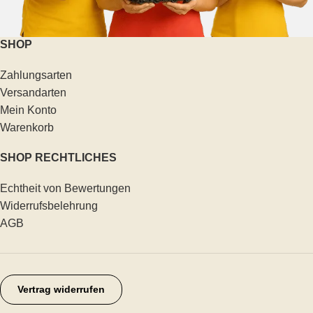
SHOP
Zahlungsarten
Versandarten
Mein Konto
Warenkorb
SHOP RECHTLICHES
Echtheit von Bewertungen
Widerrufsbelehrung
AGB
Vertrag widerrufen