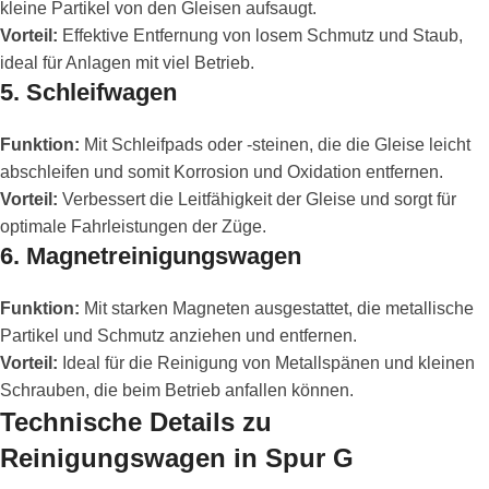
kleine Partikel von den Gleisen aufsaugt.
Vorteil:
Effektive Entfernung von losem Schmutz und Staub,
ideal für Anlagen mit viel Betrieb.
5.
Schleifwagen
Funktion:
Mit Schleifpads oder -steinen, die die Gleise leicht
abschleifen und somit Korrosion und Oxidation entfernen.
Vorteil:
Verbessert die Leitfähigkeit der Gleise und sorgt für
optimale Fahrleistungen der Züge.
6.
Magnetreinigungswagen
Funktion:
Mit starken Magneten ausgestattet, die metallische
Partikel und Schmutz anziehen und entfernen.
Vorteil:
Ideal für die Reinigung von Metallspänen und kleinen
Schrauben, die beim Betrieb anfallen können.
Technische Details zu
Reinigungswagen in Spur G