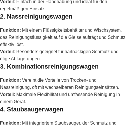
Vorteil:
Einfach in der Handhabung und ideal für den
regelmäßigen Einsatz.
2.
Nassreinigungswagen
Funktion:
Mit einem Flüssigkeitsbehälter und Wischsystem,
das Reinigungsflüssigkeit auf die Gleise aufträgt und Schmutz
effektiv löst.
Vorteil:
Besonders geeignet für hartnäckigen Schmutz und
ölige Ablagerungen.
3.
Kombinationsreinigungswagen
Funktion:
Vereint die Vorteile von Trocken- und
Nassreinigung, oft mit wechselbaren Reinigungseinsätzen.
Vorteil:
Maximale Flexibilität und umfassende Reinigung in
einem Gerät.
4.
Staubsaugerwagen
Funktion:
Mit integriertem Staubsauger, der Schmutz und