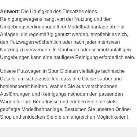
Antwort:
Die Häufigkeit des Einsatzes eines
Reinigungswagens hängt von der Nutzung und den
Umgebungsbedingungen Ihrer Modellbahnanlage ab. Für
Anlagen, die regelmäßig genutzt werden, empfiehlt es sich,
den Putzwagen wöchentlich oder nach jeder intensiven
Nutzung zu verwenden. In staubigen oder schmutzanfälligen
Umgebungen kann eine häufigere Reinigung erforderlich sein.
Unsere Putzwagen in Spur G bieten vielfältige technische
Details, um sicherzustellen, dass Ihre Gleise sauber und
betriebsbereit bleiben. Wählen Sie aus verschiedenen
Ausführungen und Reinigungsmethoden den passenden
Wagen für Ihre Bedürfnisse und erleben Sie eine stets
gepflegte Modellbahnanlage. Besuchen Sie unseren Online-
Shop und entdecken Sie die umfangreichen Möglichkeiten!