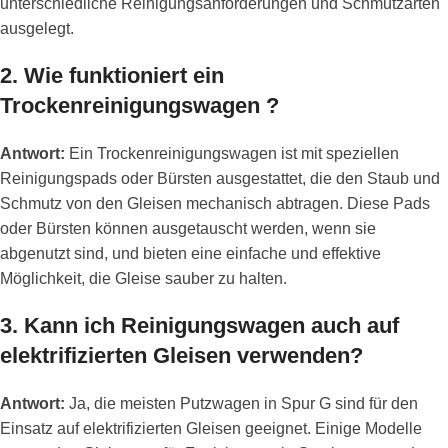
unterschiedliche Reinigungsanforderungen und Schmutzarten
ausgelegt.
2.
Wie funktioniert ein
Trockenreinigungswagen ?
Antwort:
Ein Trockenreinigungswagen ist mit speziellen
Reinigungspads oder Bürsten ausgestattet, die den Staub und
Schmutz von den Gleisen mechanisch abtragen. Diese Pads
oder Bürsten können ausgetauscht werden, wenn sie
abgenutzt sind, und bieten eine einfache und effektive
Möglichkeit, die Gleise sauber zu halten.
3.
Kann ich Reinigungswagen auch auf
elektrifizierten Gleisen verwenden?
Antwort:
Ja, die meisten Putzwagen in Spur G sind für den
Einsatz auf elektrifizierten Gleisen geeignet. Einige Modelle