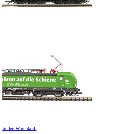
In den Warenkorb