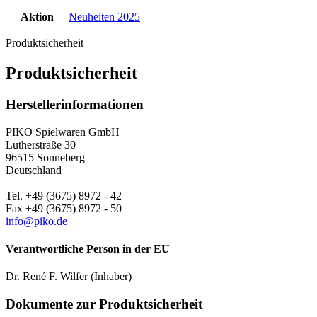
Aktion
Neuheiten 2025
Produktsicherheit
Produktsicherheit
Herstellerinformationen
PIKO Spielwaren GmbH
Lutherstraße 30
96515 Sonneberg
Deutschland
Tel. +49 (3675) 8972 - 42
Fax +49 (3675) 8972 - 50
info@piko.de
Verantwortliche Person in der EU
Dr. René F. Wilfer (Inhaber)
Dokumente zur Produktsicherheit