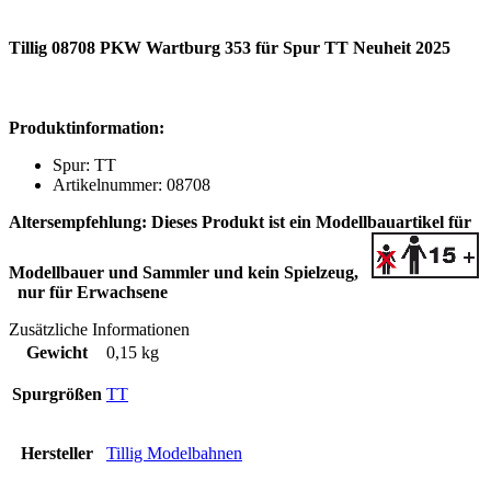
Tillig 08708 PKW Wartburg 353 für Spur TT Neuheit 2025
Produktinformation:
Spur: TT
Artikelnummer: 08708
Altersempfehlung:
Dieses Produkt ist ein Modellbauartikel für
Modellbauer und Sammler
und kein Spielzeug,
nur für Erwachsene
Zusätzliche Informationen
Gewicht
0,15 kg
Spurgrößen
TT
Hersteller
Tillig Modelbahnen