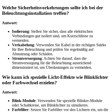
Welche Sicherheitsvorkehrungen sollte ich bei der
Beleuchtungsinstallation treffen?
Antwort
:
Isolierung
: Stellen Sie sicher, dass alle elektrischen
Verbindungen gut isoliert sind, um Kurzschlüsse zu
vermeiden.
Verkabelung
: Verwenden Sie Kabel in der richtigen Stärke
für Ihre Beleuchtung und prüfen Sie regelmäßig auf
Abnutzung oder Schäden.
Stromversorgung
: Achten Sie darauf, dass die
Stromversorgung für die Beleuchtung ausreichend
dimensioniert ist, um Überlastungen zu vermeiden.
Wie kann ich spezielle Licht-Effekte wie Blinklichter
oder Farbwechsel erzielen?
Antwort
:
Blink-Module
: Verwenden Sie spezielle Blinker-Module
oder Schaltkreise, um Blinklichter zu simulieren.
Farbfilter
: Setzen Sie Farbfilter vor den Lichtern ein, um die