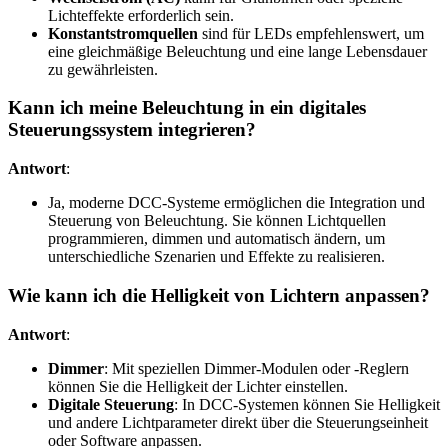
Lichteffekte erforderlich sein.
Konstantstromquellen
sind für LEDs empfehlenswert, um
eine gleichmäßige Beleuchtung und eine lange Lebensdauer
zu gewährleisten.
Kann ich meine Beleuchtung in ein digitales
Steuerungssystem integrieren?
Antwort
:
Ja, moderne DCC-Systeme ermöglichen die Integration und
Steuerung von Beleuchtung. Sie können Lichtquellen
programmieren, dimmen und automatisch ändern, um
unterschiedliche Szenarien und Effekte zu realisieren.
Wie kann ich die Helligkeit von Lichtern anpassen?
Antwort
:
Dimmer
: Mit speziellen Dimmer-Modulen oder -Reglern
können Sie die Helligkeit der Lichter einstellen.
Digitale Steuerung
: In DCC-Systemen können Sie Helligkeit
und andere Lichtparameter direkt über die Steuerungseinheit
oder Software anpassen.