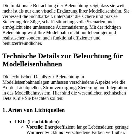
Die funktionale Betrachtung der Beleuchtung zeigt, dass sie weit
mehr ist als nur eine visuelle Ergänzung Ihrer Modelleisenbahn. Sie
verbessert die Sichtbarkeit, unterstützt die sichere und präzise
Steuerung der Züge, schafft stimmungsvolle Szenarien und
ermöglicht eine umfassende Automatisierung. Mit der richtigen
Beleuchtung wird Ihre Modellbahn nicht nur lebendiger und
realistischer, sondern auch funktional effizienter und
benutzerfreundlicher.
Technische Details zur Beleuchtung für
Modelleisenbahnen
Die technischen Details zur Beleuchtung in
Modelleisenbahnanlagen umfassen verschiedene Aspekte wie die
Art der Lichtquellen, Stromversorgung, Steuerung und Integration
in das Modellbahnsystem. Hier sind die wesentlichen technischen
Details, die Sie beachten sollten:
1.
Arten von Lichtquellen
LEDs (Leuchtdioden)
:
Vorteile
: Energieeffizient, lange Lebensdauer, geringe
Wärmeentwicklung, verschiedene Farben verfügbar.