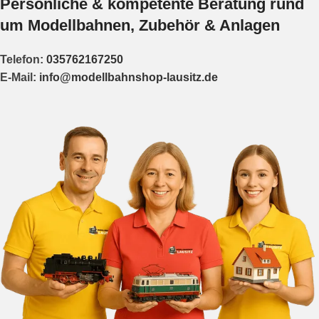
Persönliche & kompetente Beratung rund
um Modellbahnen, Zubehör & Anlagen
Telefon:
035762167250
E-Mail:
info@modellbahnshop-lausitz.de