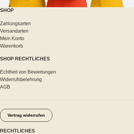
SHOP
Zahlungsarten
Versandarten
Mein Konto
Warenkorb
SHOP RECHTLICHES
Echtheit von Bewertungen
Widerrufsbelehrung
AGB
Vertrag widerrufen
RECHTLICHES