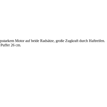
ngsstarkem Motor auf beide Radsätze, große Zugkraft durch Haftreifen.
 Puffer 26 cm.