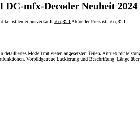
I DC-mfx-Decoder Neuheit 2024
rtikel ist leider ausverkauft
565,85
€
Aktueller Preis ist: 565,85 €.
etailliertes Modell mit vielen angesetzten Teilen. Antrieb mit leistu
funktionen. Vorbildgetreue Lackierung und Beschriftung. Länge über