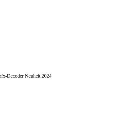
fx-Decoder Neuheit 2024