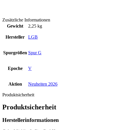
Zusätzliche Informationen
Gewicht
2,25 kg
Hersteller
LGB
Spurgrößen
Spur G
Epoche
V
Aktion
Neuheiten 2026
Produktsicherheit
Produktsicherheit
Herstellerinformationen