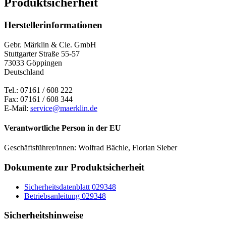
Produktsicherheit
Herstellerinformationen
Gebr. Märklin & Cie. GmbH
Stuttgarter Straße 55-57
73033 Göppingen
Deutschland
Tel.: 07161 / 608 222
Fax: 07161 / 608 344
E-Mail:
service@maerklin.de
Verantwortliche Person in der EU
Geschäftsführer/innen: Wolfrad Bächle, Florian Sieber
Dokumente zur Produktsicherheit
Sicherheitsdatenblatt 029348
Betriebsanleitung 029348
Sicherheitshinweise