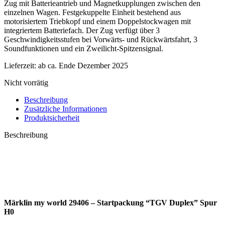
Zug mit Batterieantrieb und Magnetkupplungen zwischen den
einzelnen Wagen. Festgekuppelte Einheit bestehend aus
motorisiertem Triebkopf und einem Doppelstockwagen mit
integriertem Batteriefach. Der Zug verfügt über 3
Geschwindigkeitsstufen bei Vorwärts- und Rückwärtsfahrt, 3
Soundfunktionen und ein Zweilicht-Spitzensignal.
Lieferzeit:
ab ca. Ende Dezember 2025
Nicht vorrätig
Beschreibung
Zusätzliche Informationen
Produktsicherheit
Beschreibung
Märklin my world 29406 – Startpackung “TGV Duplex” Spur
H0