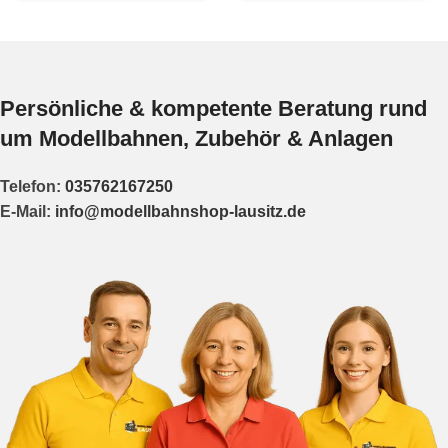
Persönliche & kompetente Beratung rund
um Modellbahnen, Zubehör & Anlagen
Telefon:
035762167250
E-Mail:
info@modellbahnshop-lausitz.de