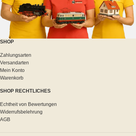
SHOP
Zahlungsarten
Versandarten
Mein Konto
Warenkorb
SHOP RECHTLICHES
Echtheit von Bewertungen
Widerrufsbelehrung
AGB