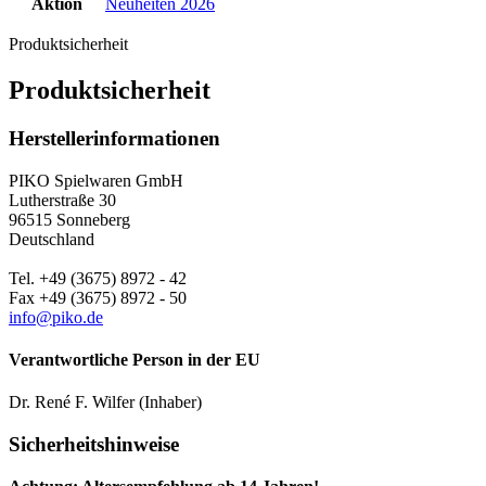
Aktion
Neuheiten 2026
Produktsicherheit
Produktsicherheit
Herstellerinformationen
PIKO Spielwaren GmbH
Lutherstraße 30
96515 Sonneberg
Deutschland
Tel. +49 (3675) 8972 - 42
Fax +49 (3675) 8972 - 50
info@piko.de
Verantwortliche Person in der EU
Dr. René F. Wilfer (Inhaber)
Sicherheitshinweise