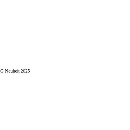
G Neuheit 2025