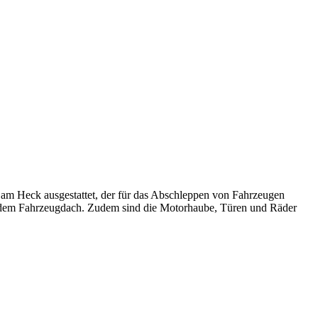
 am Heck ausgestattet, der für das Abschleppen von Fahrzeugen
f dem Fahrzeugdach. Zudem sind die Motorhaube, Türen und Räder