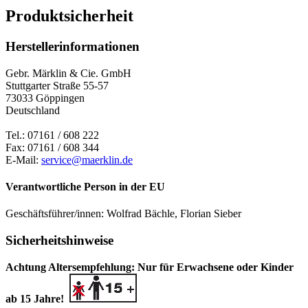
Produktsicherheit
Herstellerinformationen
Gebr. Märklin & Cie. GmbH
Stuttgarter Straße 55-57
73033 Göppingen
Deutschland
Tel.: 07161 / 608 222
Fax: 07161 / 608 344
E-Mail:
service@maerklin.de
Verantwortliche Person in der EU
Geschäftsführer/innen: Wolfrad Bächle, Florian Sieber
Sicherheitshinweise
Achtung Altersempfehlung: Nur für Erwachsene oder Kinder
ab 15 Jahre!