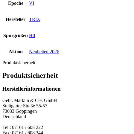
Epoche
VI
Hersteller
TRIX
Spurgrößen
H0
Aktion
Neuheiten 2026
Produktsicherheit
Produktsicherheit
Herstellerinformationen
Gebr. Märklin & Cie. GmbH
Stuttgarter Straße 55-57
73033 Göppingen
Deutschland
Tel.: 07161 / 608 222
Fax: 07161 / 608 344