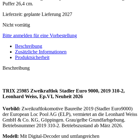
Puffer 26,4 cm.
Lieferzeit:
geplante Lieferung 2027
Nicht vorrätig
Bitte anmelden für eine Vorbestellung
Beschreibung
Zusätzliche Informationen
Produktsicherheit
Beschreibung
TRIX 25985 Zweikraftlok Stadler Euro 9000, 2019 310-2,
Leonhard Weiss, Ep.VI, Neuheit 2026
Vorbild:
Zweikraftlokomotive Baureihe 2019 (Stadler Euro9000)
der European Loc Pool AG (ELP), vermietet an die Leonhard Weiss
GmbH & Co. KG, Göppingen. Grau/gelbe Grundfarbgebung.
Betriebsnummer 2019 310-2. Betriebszustand ab März 2026.
Modell:
Mit Digital-Decoder und umfangreichen