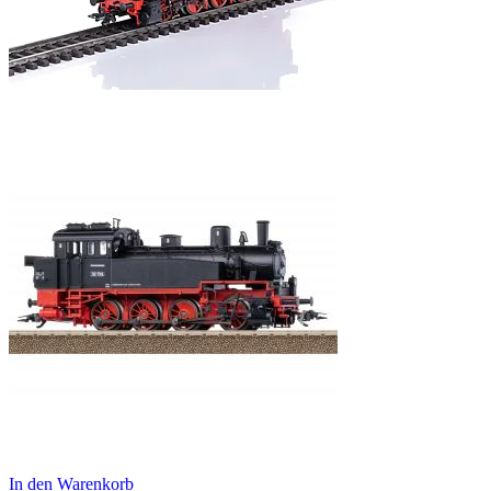
In den Warenkorb