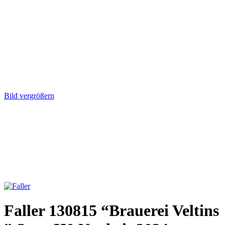
Bild vergrößern
Faller 130815 “Brauerei Veltins