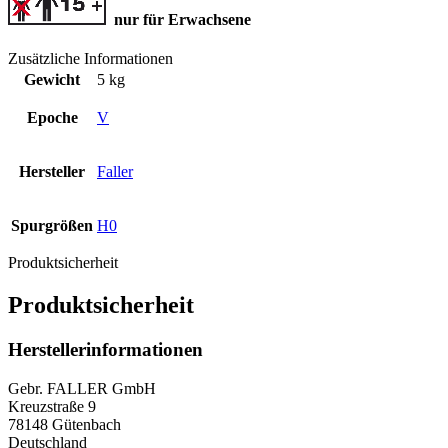
nur für Erwachsene
Zusätzliche Informationen
Gewicht
5 kg
Epoche
V
Hersteller
Faller
Spurgrößen
H0
Produktsicherheit
Produktsicherheit
Herstellerinformationen
Gebr. FALLER GmbH
Kreuzstraße 9
78148 Gütenbach
Deutschland