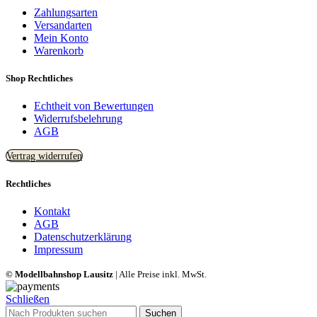
Zahlungsarten
Versandarten
Mein Konto
Warenkorb
Shop Rechtliches
Echtheit von Bewertungen
Widerrufsbelehrung
AGB
Vertrag widerrufen
Rechtliches
Kontakt
AGB
Datenschutzerklärung
Impressum
© Modellbahnshop Lausitz
| Alle Preise inkl. MwSt.
Schließen
Suchen