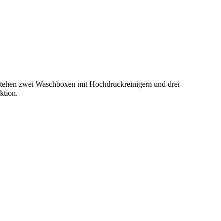
 stehen zwei Waschboxen mit Hochdruckreinigern und drei
ktion.