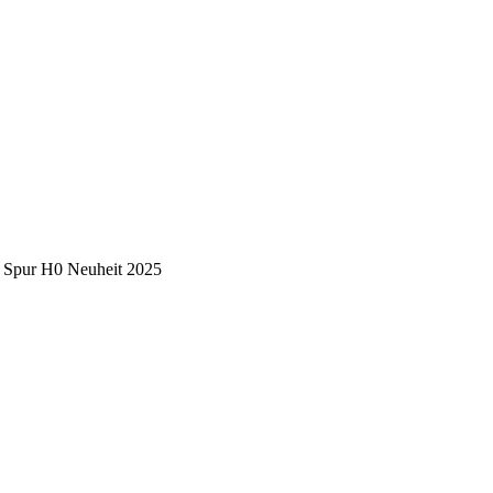
Spur H0 Neuheit 2025