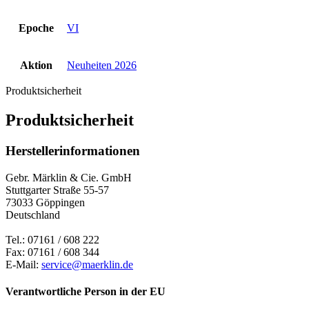
Epoche
VI
Aktion
Neuheiten 2026
Produktsicherheit
Produktsicherheit
Herstellerinformationen
Gebr. Märklin & Cie. GmbH
Stuttgarter Straße 55-57
73033 Göppingen
Deutschland
Tel.: 07161 / 608 222
Fax: 07161 / 608 344
E-Mail:
service@maerklin.de
Verantwortliche Person in der EU