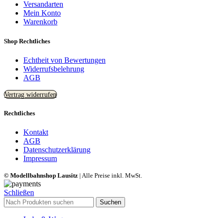
Versandarten
Mein Konto
Warenkorb
Shop Rechtliches
Echtheit von Bewertungen
Widerrufsbelehrung
AGB
Vertrag widerrufen
Rechtliches
Kontakt
AGB
Datenschutzerklärung
Impressum
© Modellbahnshop Lausitz
| Alle Preise inkl. MwSt.
Schließen
Suchen