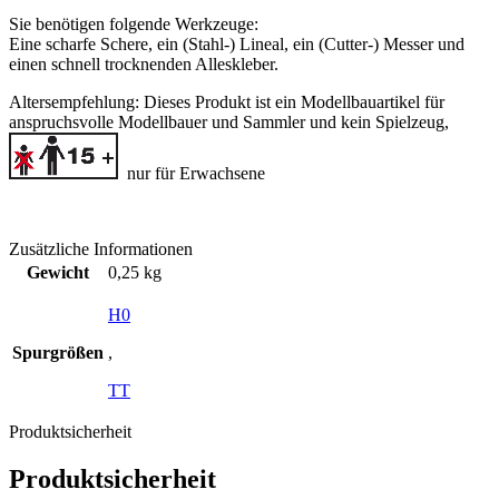
Sie benötigen folgende Werkzeuge:
Eine scharfe Schere, ein (Stahl-) Lineal, ein (Cutter-) Messer und
einen schnell trocknenden Alleskleber.
Altersempfehlung:
Dieses Produkt ist ein Modellbauartikel für
anspruchsvolle Modellbauer und Sammler
und kein Spielzeug,
nur für Erwachsene
Zusätzliche Informationen
Gewicht
0,25 kg
H0
Spurgrößen
,
TT
Produktsicherheit
Produktsicherheit