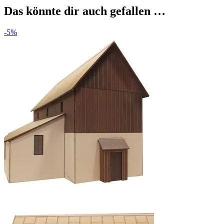
Das könnte dir auch gefallen …
-5%