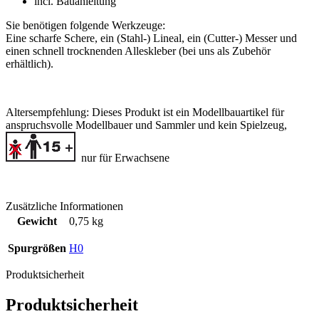
incl. Bauanleitung
Sie benötigen folgende Werkzeuge:
Eine scharfe Schere, ein (Stahl-) Lineal, ein (Cutter-) Messer und
einen schnell trocknenden Alleskleber (bei uns als Zubehör
erhältlich).
Altersempfehlung:
Dieses Produkt ist ein Modellbauartikel für
anspruchsvolle Modellbauer und Sammler
und kein Spielzeug,
nur für Erwachsene
Zusätzliche Informationen
Gewicht
0,75 kg
Spurgrößen
H0
Produktsicherheit
Produktsicherheit