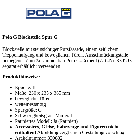
Pola G Blockstelle Spur G
Blockstelle mit steinsichtiger Putzfassade, einem seitlichem
Treppenaufgang und beweglichen Türen. Ausschmückungsteile
beiliegend. Zum Zusammenbau Pola G-Cement (Art.-Nr.
330593,
separat erhältlich) verwenden.
Produkthinweise:
Epoche: II
Maße: 230 x 235 x 365 mm
bewegliche Türen
wetterbeständig
Spurgröße: G
Schwierigkeitsgrad: Moderat
Patiniertes Modell: Ja (Patiniert)
Accessoires, Gleise, Fahrzeuge und Figuren nicht
enthalten!
Abbildung zeigt einen Gestaltungsvorschlag
Artikelnummer:
330882