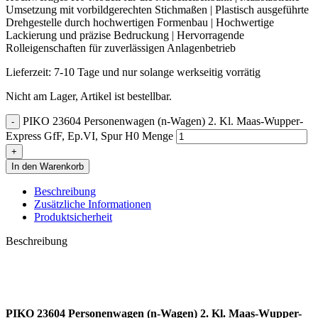
Umsetzung mit vorbildgerechten Stichmaßen | Plastisch ausgeführte
Drehgestelle durch hochwertigen Formenbau | Hochwertige
Lackierung und präzise Bedruckung | Hervorragende
Rolleigenschaften für zuverlässigen Anlagenbetrieb
Lieferzeit:
7-10 Tage und nur solange werkseitig vorrätig
Nicht am Lager, Artikel ist bestellbar.
PIKO 23604 Personenwagen (n-Wagen) 2. Kl. Maas-Wupper-
Express GfF, Ep.VI, Spur H0 Menge
In den Warenkorb
Beschreibung
Zusätzliche Informationen
Produktsicherheit
Beschreibung
PIKO 23604 Personenwagen (n-Wagen) 2. Kl. Maas-Wupper-