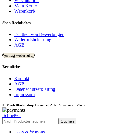
Versandarten
Mein Konto
Warenkorb
Shop Rechtliches
Echtheit von Bewertungen
Widerrufsbelehrung
AGB
Vertrag widerrufen
Rechtliches
Kontakt
AGB
Datenschutzerklärung
Impressum
© Modellbahnshop Lausitz
| Alle Preise inkl. MwSt.
Schließen
Suchen
Loks & Wagons