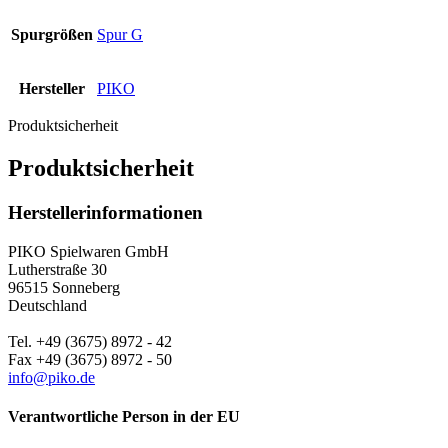
Spurgrößen
Spur G
Hersteller
PIKO
Produktsicherheit
Produktsicherheit
Herstellerinformationen
PIKO Spielwaren GmbH
Lutherstraße 30
96515 Sonneberg
Deutschland
Tel. +49 (3675) 8972 - 42
Fax +49 (3675) 8972 - 50
info@piko.de
Verantwortliche Person in der EU