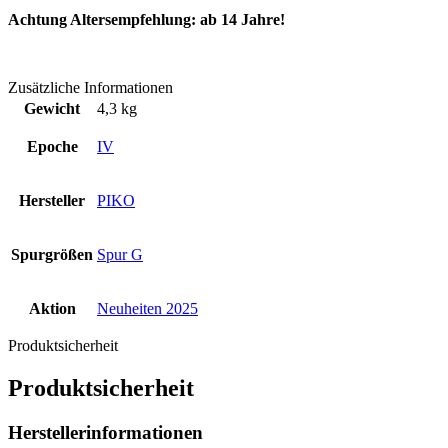
Achtung Altersempfehlung: ab 14 Jahre!
Zusätzliche Informationen
Gewicht
4,3 kg
Epoche
IV
Hersteller
PIKO
Spurgrößen
Spur G
Aktion
Neuheiten 2025
Produktsicherheit
Produktsicherheit
Herstellerinformationen