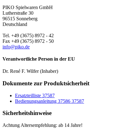
PIKO Spielwaren GmbH
Lutherstraße 30
96515 Sonneberg
Deutschland
Tel. +49 (3675) 8972 - 42
Fax +49 (3675) 8972 - 50
info@piko.de
Verantwortliche Person in der EU
Dr. René F. Wilfer (Inhaber)
Dokumente zur Produktsicherheit
Ersatzteilliste 37587
Bedienungsanleitung 37586 37587
Sicherheitshinweise
Achtung Altersempfehlung: ab 14 Jahre!