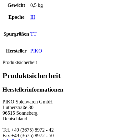
Gewicht
0,5 kg
Epoche
III
Spurgrößen
TT
Hersteller
PIKO
Produktsicherheit
Produktsicherheit
Herstellerinformationen
PIKO Spielwaren GmbH
Lutherstraße 30
96515 Sonneberg
Deutschland
Tel. +49 (3675) 8972 - 42
Fax +49 (3675) 8972 - 50