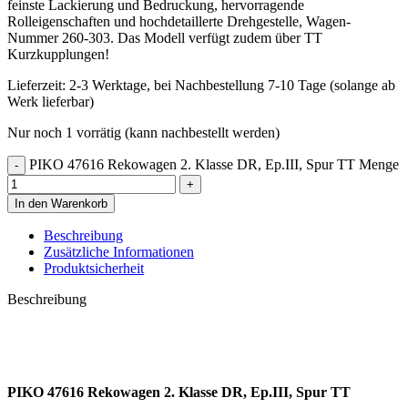
feinste Lackierung und Bedruckung, hervorragende
Rolleigenschaften und hochdetaillerte Drehgestelle, Wagen-
Nummer 260-303. Das Modell verfügt zudem über TT
Kurzkupplungen!
Lieferzeit:
2-3 Werktage, bei Nachbestellung 7-10 Tage (solange ab
Werk lieferbar)
Nur noch 1 vorrätig (kann nachbestellt werden)
PIKO 47616 Rekowagen 2. Klasse DR, Ep.III, Spur TT Menge
In den Warenkorb
Beschreibung
Zusätzliche Informationen
Produktsicherheit
Beschreibung
PIKO 47616 Rekowagen 2. Klasse DR, Ep.III, Spur TT