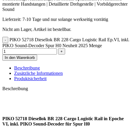
montierte Handstangen | Detaillierte Drehgestelle | Vorbildgerechter
Sound
Lieferzeit:
7-10 Tage und nur solange werkseitig vorrätig
Nicht am Lager, Artikel ist bestellbar.
PIKO 52718 Diesellok BR 228 Cargo Logistic Rail Ep.VI, inkl.
PIKO Sound-Decoder Spur H0 Neuheit 2025 Menge
In den Warenkorb
Beschreibung
Zusätzliche Informationen
Produktsicherheit
Beschreibung
PIKO 52718 Diesellok BR 228 Cargo Logistic Rail in Epoche
VI, inkl. PIKO Sound-Decoder für Spur H0