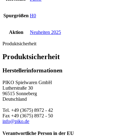
Spurgrößen
H0
Aktion
Neuheiten 2025
Produktsicherheit
Produktsicherheit
Herstellerinformationen
PIKO Spielwaren GmbH
Lutherstraße 30
96515 Sonneberg
Deutschland
Tel. +49 (3675) 8972 - 42
Fax +49 (3675) 8972 - 50
info@piko.de
Verantwortliche Person in der EU