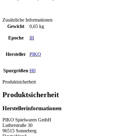
Zusätzliche Informationen
Gewicht
0,65 kg
Epoche
III
Hersteller
PIKO
Spurgrößen
H0
Produktsicherheit
Produktsicherheit
Herstellerinformationen
PIKO Spielwaren GmbH
Lutherstraße 30
96515 Sonneberg