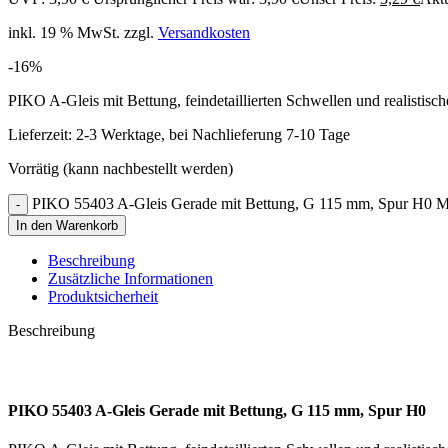
inkl. 19 % MwSt.
zzgl.
Versandkosten
-16%
PIKO A-Gleis mit Bettung, feindetaillierten Schwellen und realistis
Lieferzeit:
2-3 Werktage, bei Nachlieferung 7-10 Tage
Vorrätig (kann nachbestellt werden)
PIKO 55403 A-Gleis Gerade mit Bettung, G 115 mm, Spur H0 
In den Warenkorb
Beschreibung
Zusätzliche Informationen
Produktsicherheit
Beschreibung
PIKO 55403 A-Gleis Gerade mit Bettung, G 115 mm, Spur H0