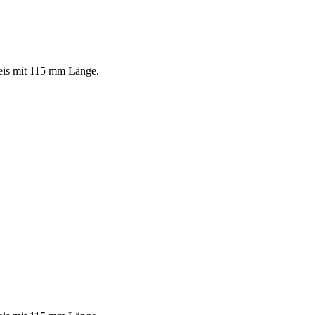
leis mit 115 mm Länge.