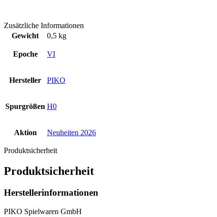
Zusätzliche Informationen
Gewicht
0,5 kg
Epoche
VI
Hersteller
PIKO
Spurgrößen
H0
Aktion
Neuheiten 2026
Produktsicherheit
Produktsicherheit
Herstellerinformationen
PIKO Spielwaren GmbH