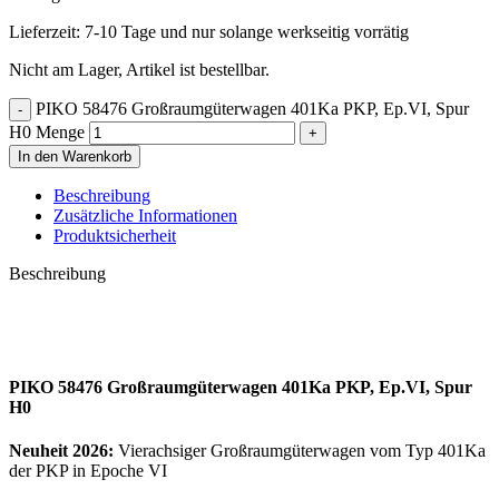
Lieferzeit:
7-10 Tage und nur solange werkseitig vorrätig
Nicht am Lager, Artikel ist bestellbar.
PIKO 58476 Großraumgüterwagen 401Ka PKP, Ep.VI, Spur
H0 Menge
In den Warenkorb
Beschreibung
Zusätzliche Informationen
Produktsicherheit
Beschreibung
PIKO 58476 Großraumgüterwagen 401Ka PKP, Ep.VI, Spur
H0
Neuheit 2026:
Vierachsiger Großraumgüterwagen vom Typ 401Ka
der PKP in Epoche VI