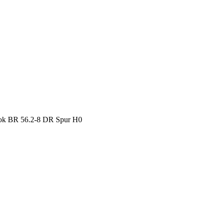
k BR 56.2-8 DR Spur H0