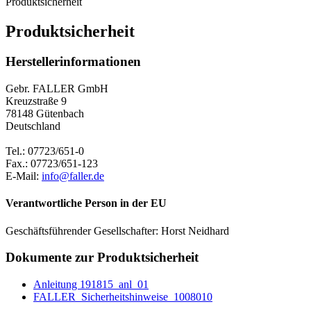
Produktsicherheit
Produktsicherheit
Herstellerinformationen
Gebr. FALLER GmbH
Kreuzstraße 9
78148 Gütenbach
Deutschland
Tel.: 07723/651-0
Fax.: 07723/651-123
E-Mail:
info@faller.de
Verantwortliche Person in der EU
Geschäftsführender Gesellschafter: Horst Neidhard
Dokumente zur Produktsicherheit
Anleitung 191815_anl_01
FALLER_Sicherheitshinweise_1008010