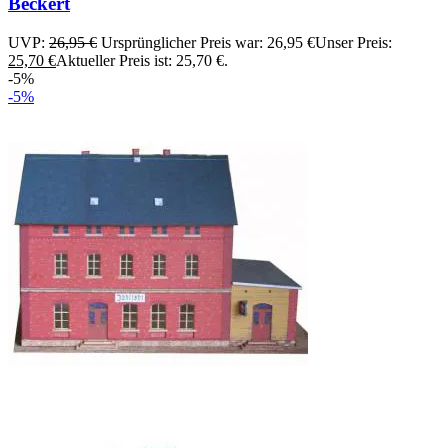
Beckert
UVP:
26,95
€
Ursprünglicher Preis war: 26,95 €
Unser Preis:
25,70
€
Aktueller Preis ist: 25,70 €.
-5%
-5%