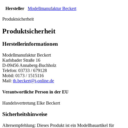
Hersteller
Modellmanufaktur Beckert
Produktsicherheit
Produktsicherheit
Herstellerinformationen
Modellmanufaktur Beckert
Karlsbader Straße 16
D-09456 Annaberg-Buchholz
Telefon: 03733 / 679128
Mobil: 0173 / 1515116
Mail:
th.beckert@t-online.de
Verantwortliche Person in der EU
Handelsvertretung Elke Beckert
Sicherheitshinweise
Altersempfehlung:
Dieses Produkt ist ein Modellbauartikel für