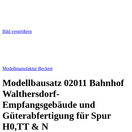
Bild vergrößern
Modellmanufaktur Beckert
Modellbausatz 02011 Bahnhof
Walthersdorf-
Empfangsgebäude und
Güterabfertigung für Spur
H0,TT & N