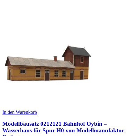
In den Warenkorb
Modellbausatz 0212121 Bahnhof Oybin –
Wasserhaus für Spur H0 von Modellmanufaktur