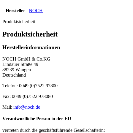
Hersteller
NOCH
Produktsicherheit
Produktsicherheit
Herstellerinformationen
NOCH GmbH & Co.KG
Lindauer Straße 49
88239 Wangen
Deutschland
Telefon: 0049 (0)7522 97800
Fax: 0049 (0)7522 978080
Mail:
info@noch.de
Verantwortliche Person in der EU
vertreten durch die geschäftsführende Gesellschafterin: