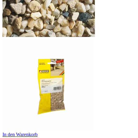
In den Warenkorb