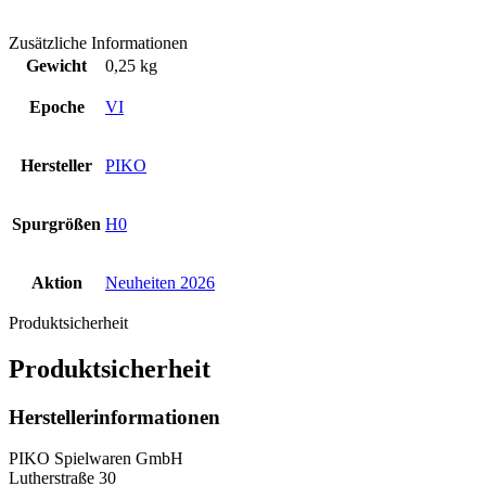
Zusätzliche Informationen
Gewicht
0,25 kg
Epoche
VI
Hersteller
PIKO
Spurgrößen
H0
Aktion
Neuheiten 2026
Produktsicherheit
Produktsicherheit
Herstellerinformationen
PIKO Spielwaren GmbH
Lutherstraße 30