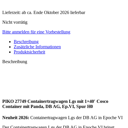
Lieferzeit:
ab ca. Ende Oktober 2026 lieferbar
Nicht vorrätig
Bitte anmelden für eine Vorbestellung
Beschreibung
Zusätzliche Informationen
Produktsicherheit
Beschreibung
PIKO 27749 Containertragwagen Lgs mit 1×40′ Cosco
Container mit Panda, DB AG, Ep.VI, Spur H0
Neuheit 2026:
Containertragwagen Lgs der DB AG in Epoche VI
Der Containertragwagen Lgs der DB AG in Epoche VI bringt