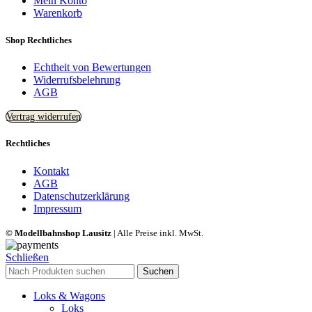
Mein Konto
Warenkorb
Shop Rechtliches
Echtheit von Bewertungen
Widerrufsbelehrung
AGB
Vertrag widerrufen
Rechtliches
Kontakt
AGB
Datenschutzerklärung
Impressum
© Modellbahnshop Lausitz
| Alle Preise inkl. MwSt.
Schließen
Suchen
Loks & Wagons
Loks