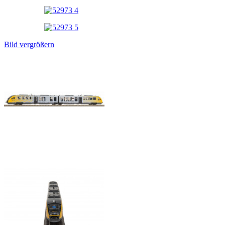
Bild vergrößern