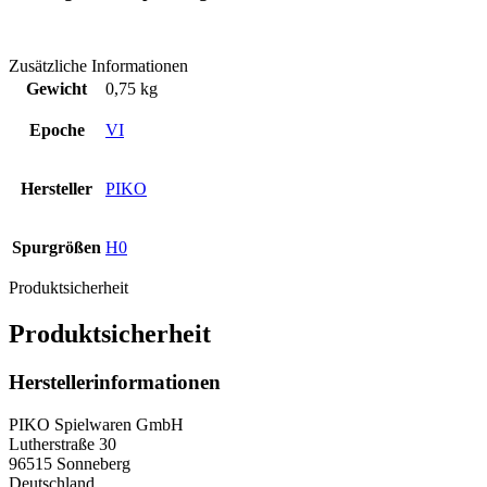
Zusätzliche Informationen
Gewicht
0,75 kg
Epoche
VI
Hersteller
PIKO
Spurgrößen
H0
Produktsicherheit
Produktsicherheit
Herstellerinformationen
PIKO Spielwaren GmbH
Lutherstraße 30
96515 Sonneberg
Deutschland