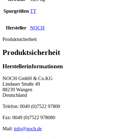
Spurgrößen
TT
Hersteller
NOCH
Produktsicherheit
Produktsicherheit
Herstellerinformationen
NOCH GmbH & Co.KG
Lindauer Straße 49
88239 Wangen
Deutschland
Telefon: 0049 (0)7522 97800
Fax: 0049 (0)7522 978080
Mail:
info@noch.de