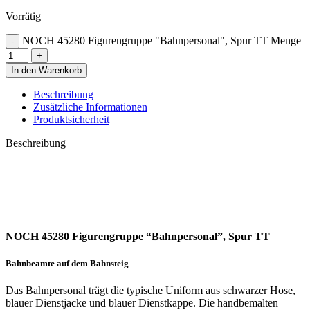
Vorrätig
NOCH 45280 Figurengruppe "Bahnpersonal", Spur TT Menge
In den Warenkorb
Beschreibung
Zusätzliche Informationen
Produktsicherheit
Beschreibung
NOCH 45280 Figurengruppe “Bahnpersonal”, Spur TT
Bahnbeamte auf dem Bahnsteig
Das Bahnpersonal trägt die typische Uniform aus schwarzer Hose,
blauer Dienstjacke und blauer Dienstkappe. Die handbemalten