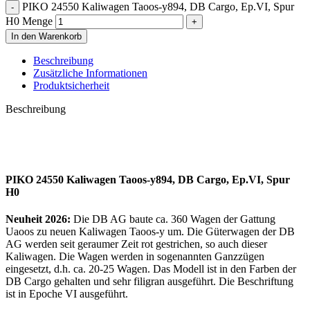
PIKO 24550 Kaliwagen Taoos-y894, DB Cargo, Ep.VI, Spur
H0 Menge
In den Warenkorb
Beschreibung
Zusätzliche Informationen
Produktsicherheit
Beschreibung
PIKO 24550 Kaliwagen Taoos-y894, DB Cargo, Ep.VI, Spur
H0
Neuheit 2026:
Die DB AG baute ca. 360 Wagen der Gattung
Uaoos zu neuen Kaliwagen Taoos-y um. Die Güterwagen der DB
AG werden seit geraumer Zeit rot gestrichen, so auch dieser
Kaliwagen. Die Wagen werden in sogenannten Ganzzügen
eingesetzt, d.h. ca. 20-25 Wagen. Das Modell ist in den Farben der
DB Cargo gehalten und sehr filigran ausgeführt. Die Beschriftung
ist in Epoche VI ausgeführt.